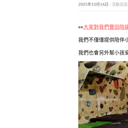
·
2025年10月16日
活動訊息
👀
大家對我們豐田陪
我們不僅僅提供陪伴
我們也會另外幫小孩