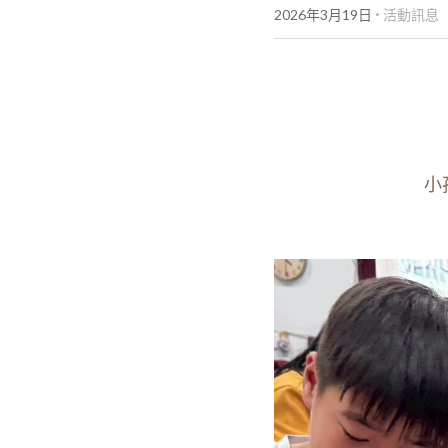
·
2026年3月19日
活動訊息
小