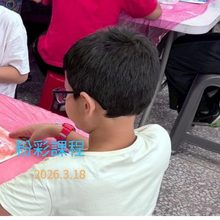
粉彩課程
 2026.3.18