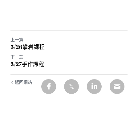
上一篇
3/26攀岩課程
下一篇
3/27手作課程
返回網站