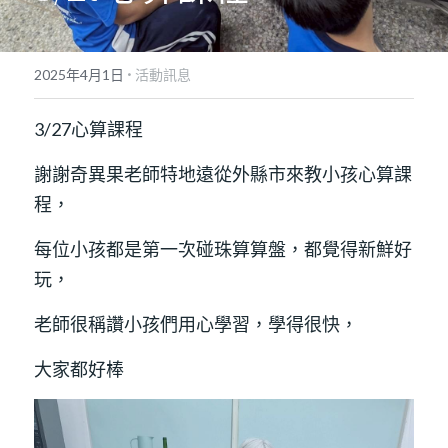
·
2025年4月1日
活動訊息
3/27心算課程
謝謝奇異果老師特地遠從外縣市來教小孩心算課
程，
每位小孩都是第一次碰珠算算盤，都覺得新鮮好
玩，
老師很稱讚小孩們用心學習，學得很快，
大家都好棒